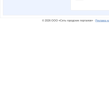
© 2026 ООО «Сеть городских порталов» ·
Реклама н